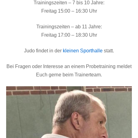
Trainingszeiten – 7 bis 10 Jahre:
Freitag 15:00 – 16:30 Uhr
Trainingszeiten – ab 11 Jahre:
Freitag 17:00 – 18:30 Uhr
Judo findet in der
kleinen Sporthalle
statt.
Bei Fragen oder Interesse an einem Probetraining meldet
Euch gerne beim Trainerteam.