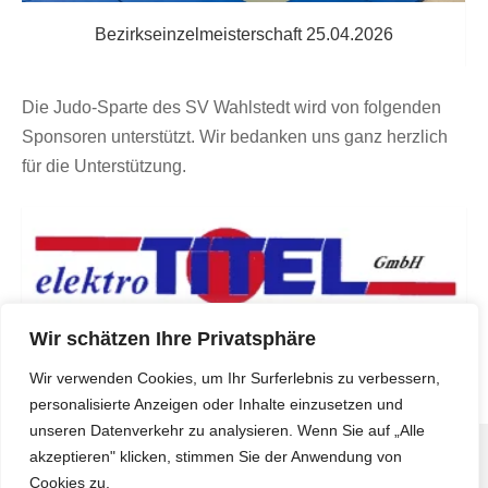
Bezirkseinzelmeisterschaft 25.04.2026
Die Judo-Sparte des SV Wahlstedt wird von folgenden
Sponsoren unterstützt. Wir bedanken uns ganz herzlich
für die Unterstützung.
Wir schätzen Ihre Privatsphäre
Elektro Titel
Wir verwenden Cookies, um Ihr Surferlebnis zu verbessern,
personalisierte Anzeigen oder Inhalte einzusetzen und
unseren Datenverkehr zu analysieren. Wenn Sie auf „Alle
akzeptieren" klicken, stimmen Sie der Anwendung von
Copyright © 2026
Sportverein Wahlstedt
- powered by
Cookies zu.