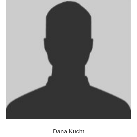
Dana Kucht