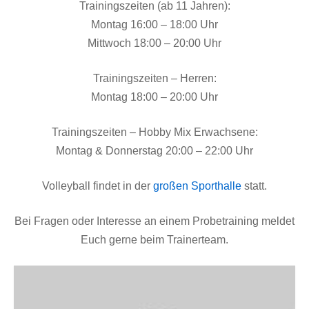
Trainingszeiten (ab 11 Jahren):
Montag 16:00 – 18:00 Uhr
Mittwoch 18:00 – 20:00 Uhr
Trainingszeiten – Herren:
Montag 18:00 – 20:00 Uhr
Trainingszeiten – Hobby Mix Erwachsene:
Montag & Donnerstag 20:00 – 22:00 Uhr
Volleyball findet in der
großen Sporthalle
statt.
Bei Fragen oder Interesse an einem Probetraining meldet
Euch gerne beim Trainerteam.