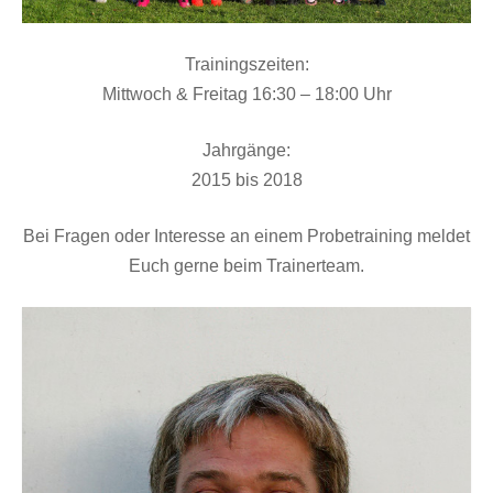
Trainingszeiten:
Mittwoch & Freitag 16:30 – 18:00 Uhr
Jahrgänge:
2015 bis 2018
Bei Fragen oder Interesse an einem Probetraining meldet
Euch gerne beim Trainerteam.