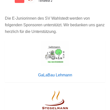
Die E-Juniorinnen des SV Wahlstedt werden von
folgenden Sponsoren unterstützt. Wir bedanken uns ganz
herzlich für die Unterstützung.
GaLaBau Lehmann